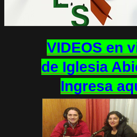
VIDEOS en v
de Iglesia Ab
Ingresa aq