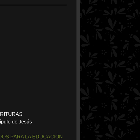
RITURAS
cípulo de Jesús
DOS PARA LA EDUCACIÓN