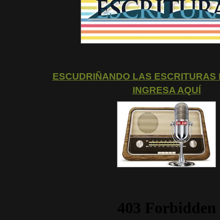
ESCUDRIÑANDO LAS ESCRITURAS
INGRESA AQUÍ