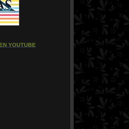
 EN YOUTUBE