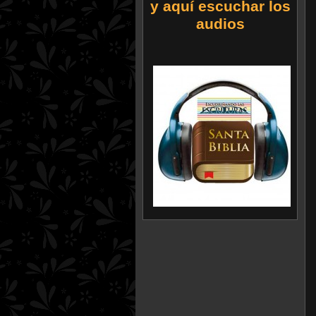
y aquí escuchar los
audios