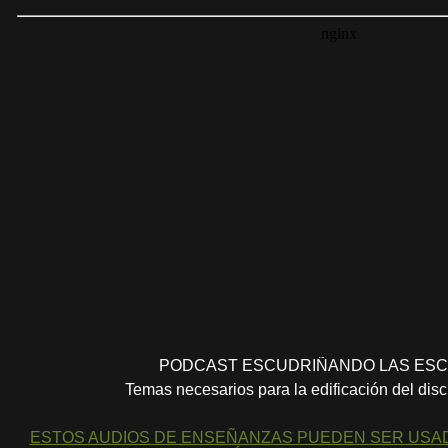
PODCAST ESCUDRIÑANDO LAS ESC
Temas necesarios para la edificación del dis
ESTOS AUDIOS DE ENSEÑANZAS PUEDEN SER USA