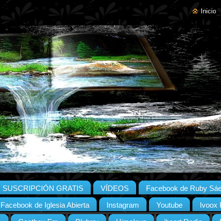
Inicio
SUSCRIPCIÓN GRATIS
VÍDEOS
Facebook de Ruby Sá
Facebook de Iglesia Abierta
Instagram
Youtube
Ivoox