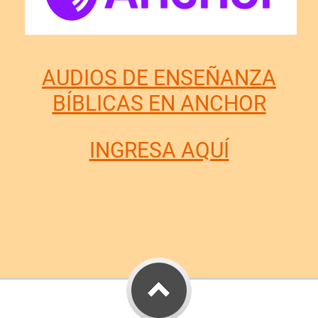
AUDIOS DE ENSEÑANZA
BÍBLICAS EN ANCHOR
INGRESA AQUÍ